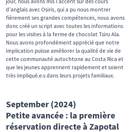
jour, nous avons mis l'accent sur des cours
d'anglais avec Osiris, qui a pu nous montrer
fièrement ses grandes compétences, nous avons
donc créé un script avec toutes les informations
pour les visites à la ferme de chocolat Tsiru Ala.
Nous avons profondément apprécié que notre
implication puisse améliorer la qualité de vie de
cette communauté autochtone au Costa Rica et
que les jeunes apprennent rapidement et soient
très impliqué.e.s dans leurs projets familiaux.
September (2024)
Petite avancée : la première
réservation directe à Zapotal