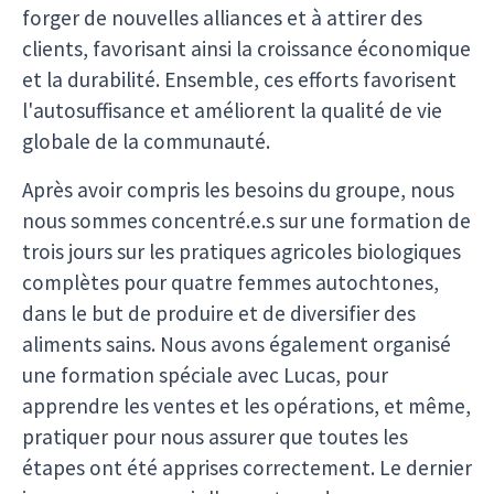
forger de nouvelles alliances et à attirer des
clients, favorisant ainsi la croissance économique
et la durabilité. Ensemble, ces efforts favorisent
l'autosuffisance et améliorent la qualité de vie
globale de la communauté.
Après avoir compris les besoins du groupe, nous
nous sommes concentré.e.s sur une formation de
trois jours sur les pratiques agricoles biologiques
complètes pour quatre femmes autochtones,
dans le but de produire et de diversifier des
aliments sains. Nous avons également organisé
une formation spéciale avec Lucas, pour
apprendre les ventes et les opérations, et même,
pratiquer pour nous assurer que toutes les
étapes ont été apprises correctement. Le dernier