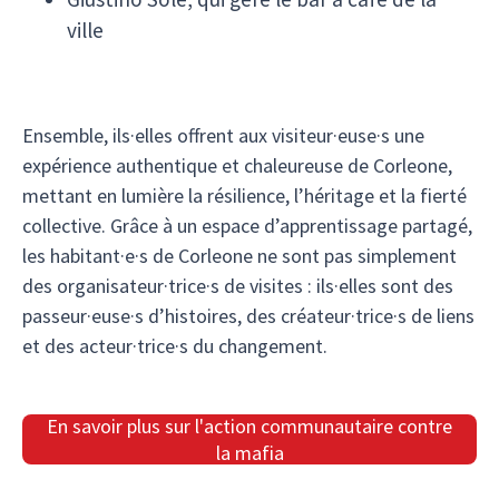
ville
Ensemble, ils·elles offrent aux visiteur·euse·s une
expérience authentique et chaleureuse de Corleone,
mettant en lumière la résilience, l’héritage et la fierté
collective. Grâce à un espace d’apprentissage partagé,
les habitant·e·s de Corleone ne sont pas simplement
des organisateur·trice·s de visites : ils·elles sont des
passeur·euse·s d’histoires, des créateur·trice·s de liens
et des acteur·trice·s du changement.
En savoir plus sur l'action communautaire contre
la mafia