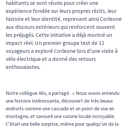
habitants se sont réunis pour créer une
expérience fondée sur leurs propres récits, leur
histoire et leur identité, reprenant ainsi Corleone
aux discours extérieurs qui renforcent souvent
les préjugés. Cette initiative a déjà montré un
impact réel. Un premier groupe test de 11
voyageurs a exploré Corleone lors d'une visite à
vélo électrique et a donné des retours
enthousiastes.
Notre collègue Alix, a partagé : « Nous avons entendu
une histoire intéressante, découvert de très beaux
endroits comme une cascade et un point de vue en
montagne, et savouré une cuisine locale incroyable.
C’était une belle surprise, même pour quelqu’un de la