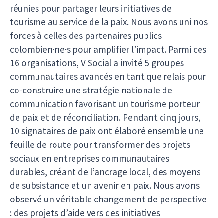
réunies pour partager leurs initiatives de
tourisme au service de la paix. Nous avons uni nos
forces à celles des partenaires publics
colombien·ne·s pour amplifier l’impact. Parmi ces
16 organisations, V Social a invité 5 groupes
communautaires avancés en tant que relais pour
co-construire une stratégie nationale de
communication favorisant un tourisme porteur
de paix et de réconciliation. Pendant cinq jours,
10 signataires de paix ont élaboré ensemble une
feuille de route pour transformer des projets
sociaux en entreprises communautaires
durables, créant de l’ancrage local, des moyens
de subsistance et un avenir en paix. Nous avons
observé un véritable changement de perspective
: des projets d’aide vers des initiatives