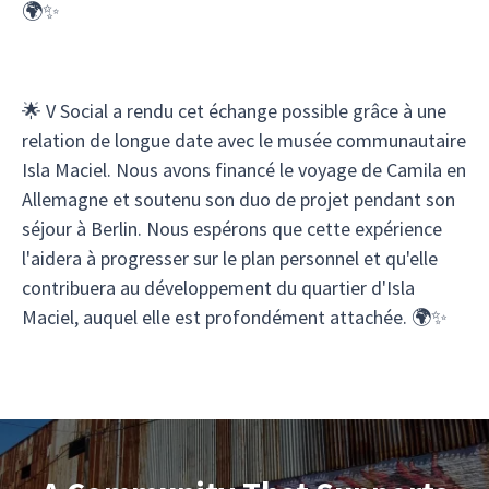
🌍✨
🌟 V Social a rendu cet échange possible grâce à une
relation de longue date avec le musée communautaire
Isla Maciel. Nous avons financé le voyage de Camila en
Allemagne et soutenu son duo de projet pendant son
séjour à Berlin. Nous espérons que cette expérience
l'aidera à progresser sur le plan personnel et qu'elle
contribuera au développement du quartier d'Isla
Maciel, auquel elle est profondément attachée. 🌍✨