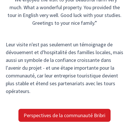
much. What a wonderful property. You provided the
tour in English very well. Good luck with your studies.
Greetings to your nice family.”
Leur visite n'est pas seulement un témoignage de
dévouement et d'hospitalité des familles locales, mais
aussi un symbole de la confiance croissante dans
l'avenir du projet - et une étape importante pour la
communauté, car leur entreprise touristique devient
plus stable et étend ses partenariats avec les tours
opérateurs.
Perspectives de la communauté Bribri