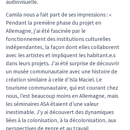
audiovisuelle.
Camila nous a fait part de ses impressions : «
Pendant la première phase du projet en
Allemagne, j'ai été fascinée par le
fonctionnement des institutions culturelles
indépendantes, la façon dont elles collaborent
avec les artistes et impliquent les habitant.e.s
dans leurs projets. J'ai été surprise de découvrir
un musée communautaire avec une histoire de
création similaire à celle d'Isla Maciel. Le
tourisme communautaire, qui est courant chez
nous, l’est beaucoup moins en Allemagne, mais
les séminaires ASA étaient d'une valeur
inestimable. J'y ai découvert des dynamiques
liées à la colonisation, à la décolonisation, aux
perspectives de genre et au travail