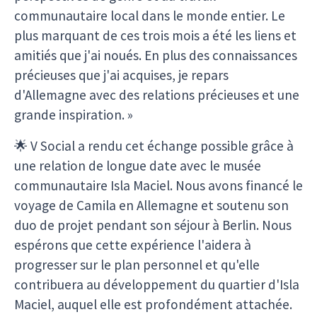
communautaire local dans le monde entier. Le
plus marquant de ces trois mois a été les liens et
amitiés que j'ai noués. En plus des connaissances
précieuses que j'ai acquises, je repars
d'Allemagne avec des relations précieuses et une
grande inspiration. »
🌟 V Social a rendu cet échange possible grâce à
une relation de longue date avec le musée
communautaire Isla Maciel. Nous avons financé le
voyage de Camila en Allemagne et soutenu son
duo de projet pendant son séjour à Berlin. Nous
espérons que cette expérience l'aidera à
progresser sur le plan personnel et qu'elle
contribuera au développement du quartier d'Isla
Maciel, auquel elle est profondément attachée.