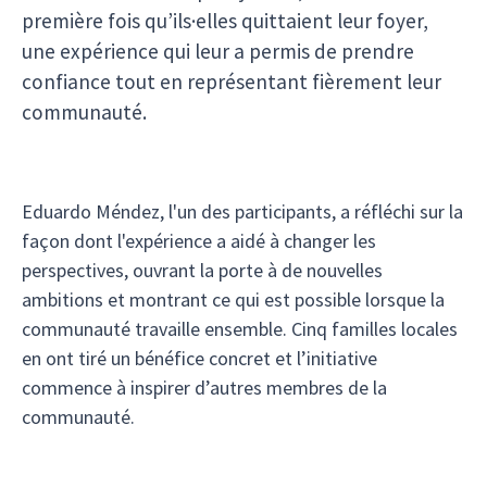
première fois qu’ils·elles quittaient leur foyer,
une expérience qui leur a permis de prendre
confiance tout en représentant fièrement leur
communauté.
Eduardo Méndez, l'un des participants, a réfléchi sur la
façon dont l'expérience a aidé à changer les
perspectives, ouvrant la porte à de nouvelles
ambitions et montrant ce qui est possible lorsque la
communauté travaille ensemble. Cinq familles locales
en ont tiré un bénéfice concret et l’initiative
commence à inspirer d’autres membres de la
communauté.