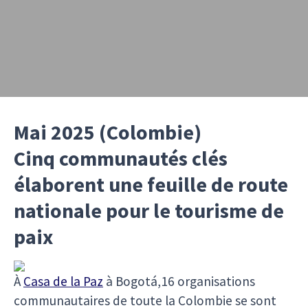
Mai 2025 (Colombie)
Cinq communautés clés
élaborent une feuille de route
nationale pour le tourisme de
paix
À
Casa de la Paz
à Bogotá,16 organisations
communautaires de toute la Colombie se sont