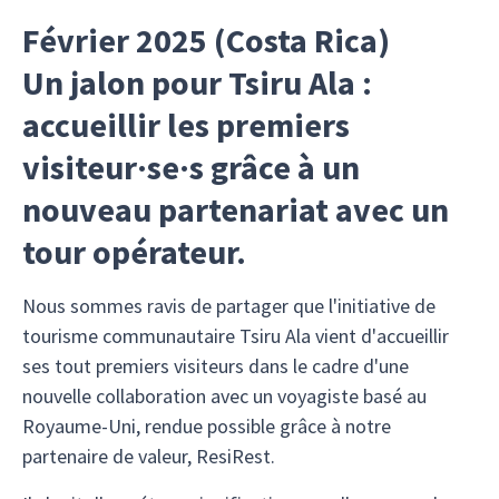
Février 2025 (Costa Rica)
Un jalon pour Tsiru Ala :
accueillir les premiers
visiteur·se·s grâce à un
nouveau partenariat avec un
tour opérateur.
Nous sommes ravis de partager que l'initiative de
tourisme communautaire Tsiru Ala vient d'accueillir
ses tout premiers visiteurs dans le cadre d'une
nouvelle collaboration avec un voyagiste basé au
Royaume-Uni, rendue possible grâce à notre
partenaire de valeur, ResiRest.