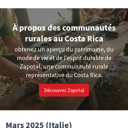
À propos des communautés
rurales au Costa Rica
obtenez un aperçu du patrimoine, du
mode de vie et de l'esprit durable de
Zapotal, une communauté rurale
représentative du Costa Rica.
Découvrez Zapotal
Mars 2025 (Italie)