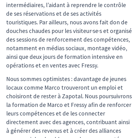
intermédiaires, l’aidant à reprendre le contrôle
de ses réservations et de ses activités
touristiques. Par ailleurs, nous avons fait don de
douches chaudes pour les visiteur·se·s et organisé
des sessions de renforcement des compétences,
notamment en médias sociaux, montage vidéo,
ainsi que deux jours de formation intensive en
opérations et en ventes avec Fressy.
Nous sommes optimistes : davantage de jeunes
locaux comme Marco trouveront un emploi et
choisiront de rester à Zapotal. Nous poursuivrons
la formation de Marco et Fressy afin de renforcer
leurs compétences et de les connecter
directement avec des agences, contribuant ainsi
à générer des revenus et à créer des alliances