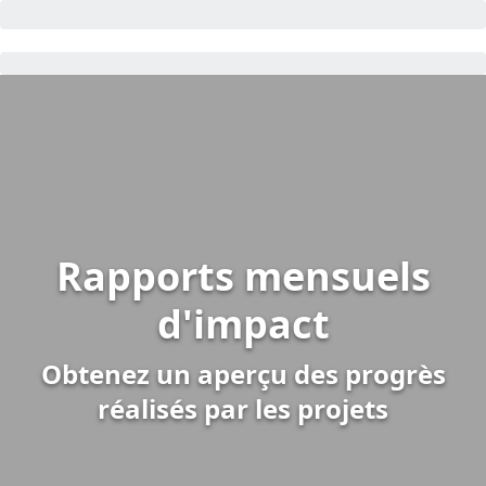
Rapports mensuels
d'impact
Obtenez un aperçu des progrès
réalisés par les projets