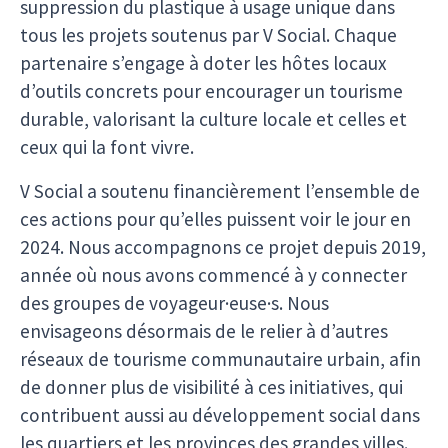
suppression du plastique à usage unique dans
tous les projets soutenus par V Social. Chaque
partenaire s’engage à doter les hôtes locaux
d’outils concrets pour encourager un tourisme
durable, valorisant la culture locale et celles et
ceux qui la font vivre.
V Social a soutenu financièrement l’ensemble de
ces actions pour qu’elles puissent voir le jour en
2024. Nous accompagnons ce projet depuis 2019,
année où nous avons commencé à y connecter
des groupes de voyageur·euse·s. Nous
envisageons désormais de le relier à d’autres
réseaux de tourisme communautaire urbain, afin
de donner plus de visibilité à ces initiatives, qui
contribuent aussi au développement social dans
les quartiers et les provinces des grandes villes.