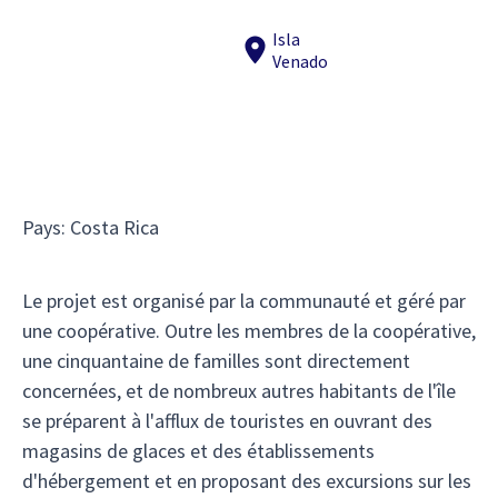
Isla
Venado
Pays
:
Costa Rica
Le projet est organisé par la communauté et géré par
une coopérative. Outre les membres de la coopérative,
une cinquantaine de familles sont directement
concernées, et de nombreux autres habitants de l'île
se préparent à l'afflux de touristes en ouvrant des
magasins de glaces et des établissements
d'hébergement et en proposant des excursions sur les