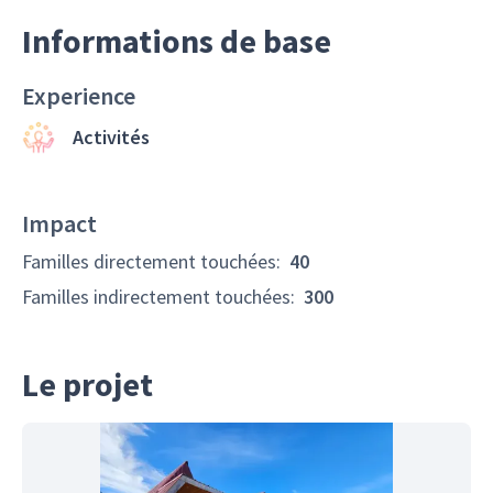
Informations de base
Experience
Activités
Impact
Familles directement touchées
:
40
Familles indirectement touchées
:
300
Le projet