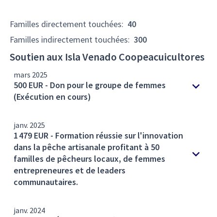
Familles directement touchées
:
40
Familles indirectement touchées
:
300
Soutien aux Isla Venado Coopeacuicultores
mars 2025
500 EUR - Don pour le groupe de femmes
(Exécution en cours)
janv. 2025
1 479 EUR - Formation réussie sur l'innovation
dans la pêche artisanale profitant à 50
familles de pêcheurs locaux, de femmes
entrepreneures et de leaders
communautaires.
janv. 2024