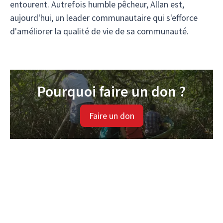
entourent. Autrefois humble pêcheur, Allan est,
aujourd'hui, un leader communautaire qui s'efforce
d'améliorer la qualité de vie de sa communauté.
Pourquoi faire un don ?
Faire un don