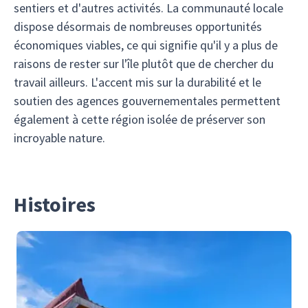
sentiers et d'autres activités. La communauté locale
dispose désormais de nombreuses opportunités
économiques viables, ce qui signifie qu'il y a plus de
raisons de rester sur l'île plutôt que de chercher du
travail ailleurs. L'accent mis sur la durabilité et le
soutien des agences gouvernementales permettent
également à cette région isolée de préserver son
incroyable nature.
Histoires