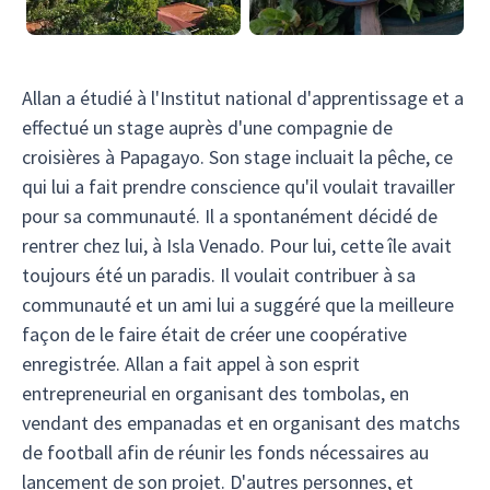
Allan a étudié à l'Institut national d'apprentissage et a
effectué un stage auprès d'une compagnie de
croisières à Papagayo. Son stage incluait la pêche, ce
qui lui a fait prendre conscience qu'il voulait travailler
pour sa communauté. Il a spontanément décidé de
rentrer chez lui, à Isla Venado. Pour lui, cette île avait
toujours été un paradis. Il voulait contribuer à sa
communauté et un ami lui a suggéré que la meilleure
façon de le faire était de créer une coopérative
enregistrée. Allan a fait appel à son esprit
entrepreneurial en organisant des tombolas, en
vendant des empanadas et en organisant des matchs
de football afin de réunir les fonds nécessaires au
lancement de son projet. D'autres personnes, et