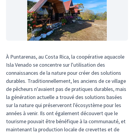
À Puntarenas, au Costa Rica, la coopérative aquacole
Isla Venado se concentre sur l'utilisation des
connaissances de la nature pour créer des solutions
durables. Traditionnellement, les anciens de ce village
de pêcheurs n'avaient pas de pratiques durables, mais
la génération actuelle a trouvé des solutions basées
sur la nature qui préserveront l'écosystème pour les
années à venir. Ils ont également découvert que le
tourisme pouvait être bénéfique à la communauté, et
maintenant la production locale de crevettes et de