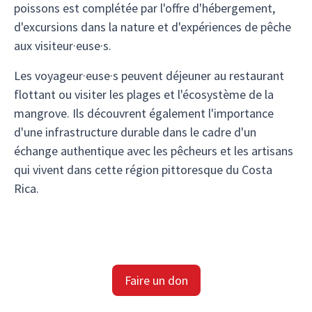
poissons est complétée par l'offre d'hébergement,
d'excursions dans la nature et d'expériences de pêche
aux visiteur·euse·s.
Les voyageur·euse·s peuvent déjeuner au restaurant
flottant ou visiter les plages et l'écosystème de la
mangrove. Ils découvrent également l'importance
d'une infrastructure durable dans le cadre d'un
échange authentique avec les pêcheurs et les artisans
qui vivent dans cette région pittoresque du Costa
Rica.
Faire un don