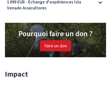
1 099 EUR - Échange d'expériences Isla
Venado Acuicultores
Pourquoi faire un don ?
Faire un don
Impact