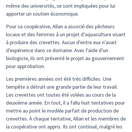
même des universités, se sont impliquées pour lui
apporter un soutien économique.
Pour sa coopérative, Allan a associé des pêcheurs
locaux et des femmes à un projet d'aquaculture visant
à produire des crevettes. Aucun d'entre eux n'avait
d'expérience dans ce domaine. Avec l'aide d'un
biologiste, ils ont présenté le projet au gouvernement
pour approbation.
Les premières années ont été très difficiles. Une
tempête a détruit une grande partie de leur travail.
Les crevettes ont toutes été volées au cours de la
deuxième année. En tout, il a fallu huit tentatives pour
mettre au point le modèle parfait de production de
crevettes. À chaque tentative, Allan et les membres de
la coopérative ont appris. Ils ont continué, malgré les