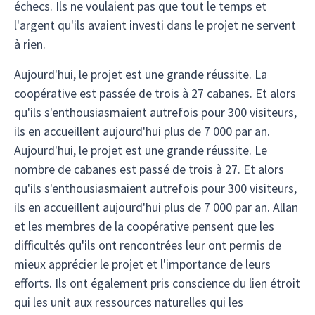
échecs. Ils ne voulaient pas que tout le temps et
l'argent qu'ils avaient investi dans le projet ne servent
à rien.
Aujourd'hui, le projet est une grande réussite. La
coopérative est passée de trois à 27 cabanes. Et alors
qu'ils s'enthousiasmaient autrefois pour 300 visiteurs,
ils en accueillent aujourd'hui plus de 7 000 par an.
Aujourd'hui, le projet est une grande réussite. Le
nombre de cabanes est passé de trois à 27. Et alors
qu'ils s'enthousiasmaient autrefois pour 300 visiteurs,
ils en accueillent aujourd'hui plus de 7 000 par an. Allan
et les membres de la coopérative pensent que les
difficultés qu'ils ont rencontrées leur ont permis de
mieux apprécier le projet et l'importance de leurs
efforts. Ils ont également pris conscience du lien étroit
qui les unit aux ressources naturelles qui les