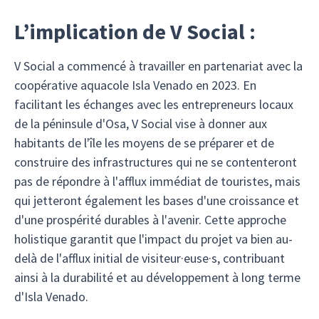
L’implication de V Social :
V Social a commencé à travailler en partenariat avec la
coopérative aquacole Isla Venado en 2023. En
facilitant les échanges avec les entrepreneurs locaux
de la péninsule d'Osa, V Social vise à donner aux
habitants de l'île les moyens de se préparer et de
construire des infrastructures qui ne se contenteront
pas de répondre à l'afflux immédiat de touristes, mais
qui jetteront également les bases d'une croissance et
d'une prospérité durables à l'avenir. Cette approche
holistique garantit que l'impact du projet va bien au-
delà de l'afflux initial de visiteur·euse·s, contribuant
ainsi à la durabilité et au développement à long terme
d'Isla Venado.