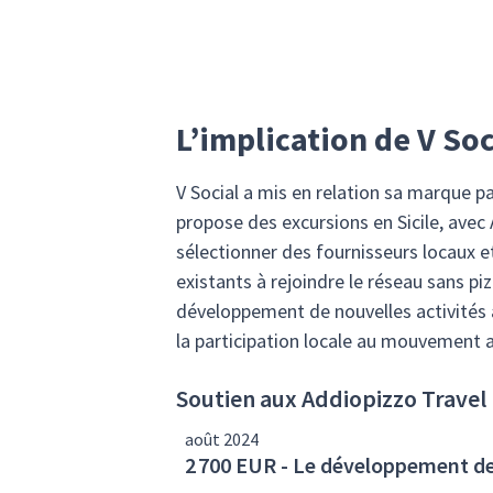
L’implication de V Soc
V Social a mis en relation sa marque p
propose des excursions en Sicile, avec 
sélectionner des fournisseurs locaux et
existants à rejoindre le réseau sans piz
développement de nouvelles activités à
la participation locale au mouvement 
Soutien aux Addiopizzo Travel
août 2024
2 700 EUR - Le développement de 