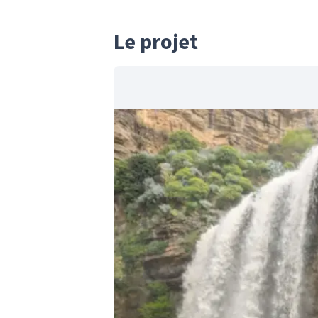
Le projet