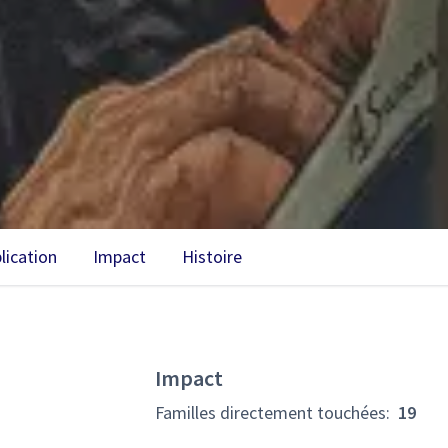
lication
Impact
Histoire
Impact
Familles directement touchées
:
19