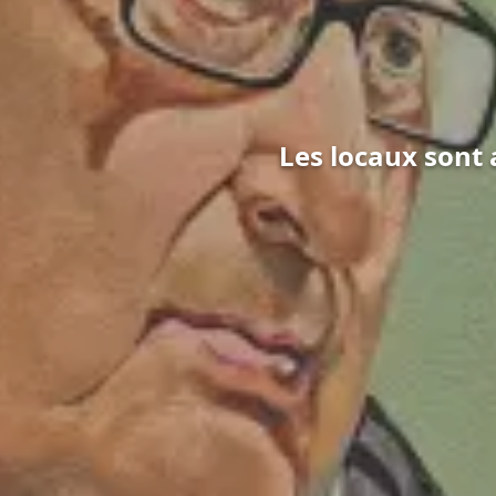
Les locaux sont 