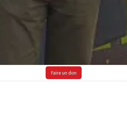
Faire un don