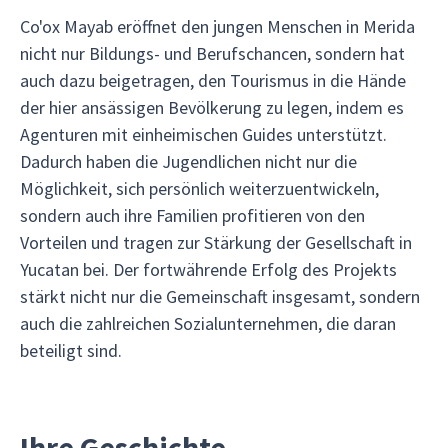
Co'ox Mayab eröffnet den jungen Menschen in Merida
nicht nur Bildungs- und Berufschancen, sondern hat
auch dazu beigetragen, den Tourismus in die Hände
der hier ansässigen Bevölkerung zu legen, indem es
Agenturen mit einheimischen Guides unterstützt.
Dadurch haben die Jugendlichen nicht nur die
Möglichkeit, sich persönlich weiterzuentwickeln,
sondern auch ihre Familien profitieren von den
Vorteilen und tragen zur Stärkung der Gesellschaft in
Yucatan bei. Der fortwährende Erfolg des Projekts
stärkt nicht nur die Gemeinschaft insgesamt, sondern
auch die zahlreichen Sozialunternehmen, die daran
beteiligt sind.
Ihre Geschichte