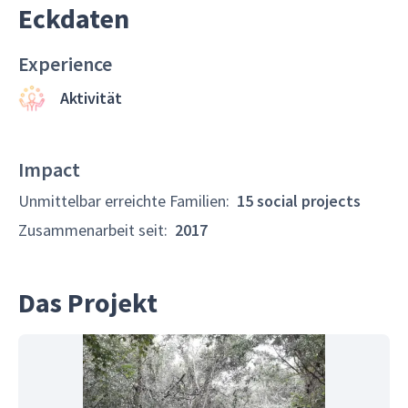
Eckdaten
Experience
Aktivität
Impact
Unmittelbar erreichte Familien
:
15 social projects
Zusammenarbeit seit
:
2017
Das Projekt