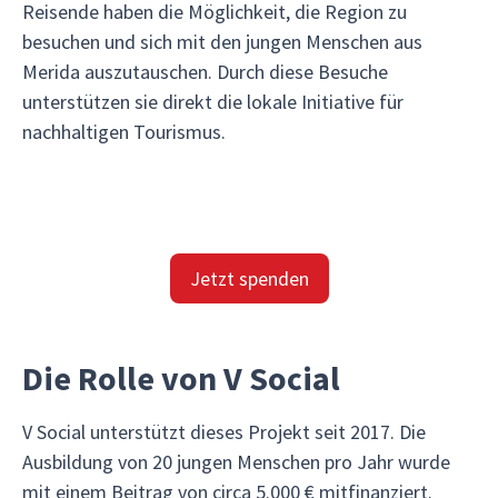
Reisende haben die Möglichkeit, die Region zu
besuchen und sich mit den jungen Menschen aus
Merida auszutauschen. Durch diese Besuche
unterstützen sie direkt die lokale Initiative für
nachhaltigen Tourismus.
Jetzt spenden
Die Rolle von V Social
V Social unterstützt dieses Projekt seit 2017. Die
Ausbildung von 20 jungen Menschen pro Jahr wurde
mit einem Beitrag von circa 5.000 € mitfinanziert.