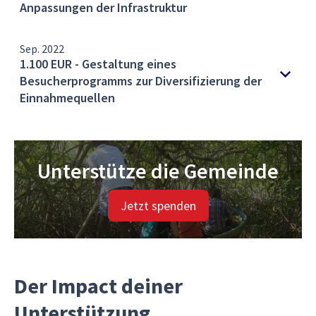
Anpassungen der Infrastruktur
Sep. 2022
1.100 EUR - Gestaltung eines
Besucherprogramms zur Diversifizierung der
Einnahmequellen
Unterstütze die Gemeinde
Jetzt spenden
Der Impact deiner
Unterstützung