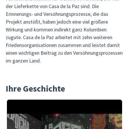
der Lieferkette von Casa de la Paz sind. Die
Erinnerungs- und Versöhnungsprozesse, die das
Projekt anstößt, haben jedoch eine viel größere
Wirkung und kommen indirekt ganz Kolumbien
zugute. Casa de la Paz arbeitet mit zehn weiteren
Friedensorganisationen zusammen und leistet damit
einen wichtigen Beitrag zu den Versöhnungsprozessen
im ganzen Land.
Ihre Geschichte