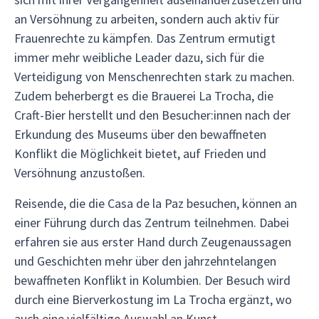
an Versöhnung zu arbeiten, sondern auch aktiv für
Frauenrechte zu kämpfen. Das Zentrum ermutigt
immer mehr weibliche Leader dazu, sich für die
Verteidigung von Menschenrechten stark zu machen.
Zudem beherbergt es die Brauerei La Trocha, die
Craft-Bier herstellt und den Besucher:innen nach der
Erkundung des Museums über den bewaffneten
Konflikt die Möglichkeit bietet, auf Frieden und
Versöhnung anzustoßen.
Reisende, die die Casa de la Paz besuchen, können an
einer Führung durch das Zentrum teilnehmen. Dabei
erfahren sie aus erster Hand durch Zeugenaussagen
und Geschichten mehr über den jahrzehntelangen
bewaffneten Konflikt in Kolumbien. Der Besuch wird
durch eine Bierverkostung im La Trocha ergänzt, wo
auch eine vielfältige Auswahl an Kunst,