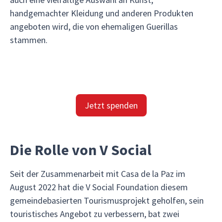
handgemachter Kleidung und anderen Produkten
angeboten wird, die von ehemaligen Guerillas
stammen.
Jetzt spenden
Die Rolle von V Social
Seit der Zusammenarbeit mit Casa de la Paz im
August 2022 hat die V Social Foundation diesem
gemeindebasierten Tourismusprojekt geholfen, sein
touristisches Angebot zu verbessern, bat zwei