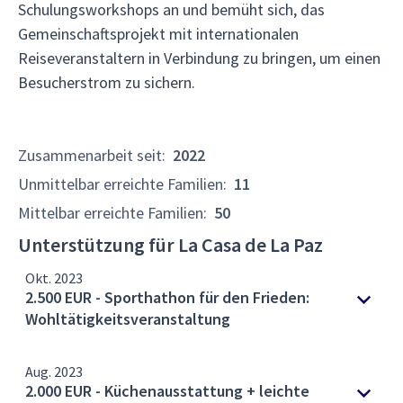
Schulungsworkshops an und bemüht sich, das
Gemeinschaftsprojekt mit internationalen
Reiseveranstaltern in Verbindung zu bringen, um einen
Besucherstrom zu sichern.
Zusammenarbeit seit
:
2022
Unmittelbar erreichte Familien
:
11
Mittelbar erreichte Familien
:
50
Unterstützung für La Casa de La Paz
Okt. 2023
2.500 EUR - Sporthathon für den Frieden:
Wohltätigkeitsveranstaltung
Aug. 2023
2.000 EUR - Küchenausstattung + leichte