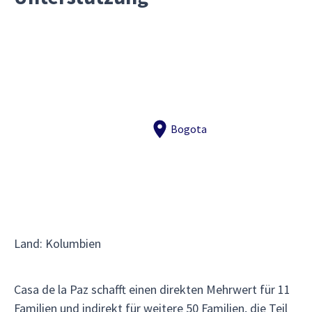
Bogota
Land
:
Kolumbien
Casa de la Paz schafft einen direkten Mehrwert für 11
Familien und indirekt für weitere 50 Familien, die Teil