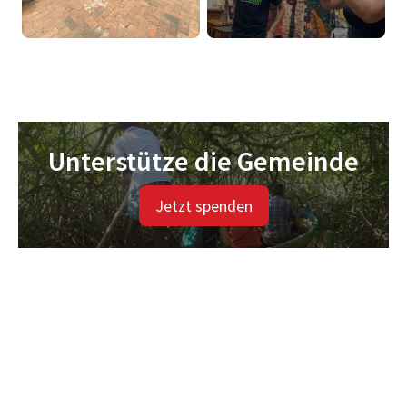
Unterstütze die Gemeinde
Jetzt spenden