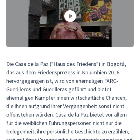
Die Casa de la Paz ("Haus des Friedens") in Bogotá,
das aus dem Friedensprozess in Kolumbien 2016
hervorgegangen ist, wird von ehemaligen FARC-
Guerilleros und Guerilleras geführt und bietet
ehemaligen Kämpfer:innen wirtschaftliche Chancen,
die ihnen aufgrund ihrer Vergangenheit sonst nicht
offenstehen würden. Casa de la Paz bietet vor allem
für die weiblichen Führungspersonen nicht nur die
Gelegenheit, ihre persönliche Geschichte zu erzählen,
sich mit ihrer Vergangenheit auseinanderzusetzen und