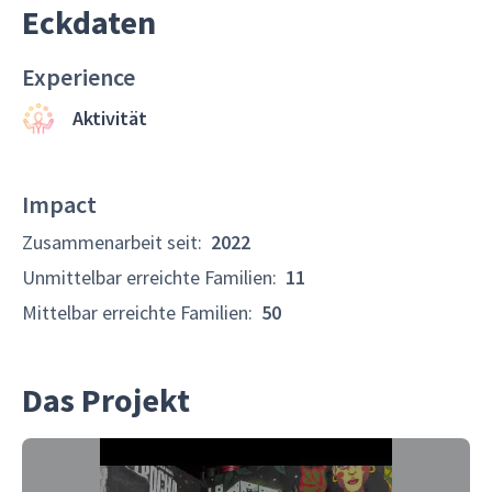
Eckdaten
Experience
Aktivität
Impact
Zusammenarbeit seit
:
2022
Unmittelbar erreichte Familien
:
11
Mittelbar erreichte Familien
:
50
Das Projekt