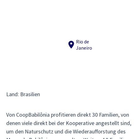
Rio de
Janeiro
Land
:
Brasilien
Von CoopBabilônia profitieren direkt 30 Familien, von
denen viele direkt bei der Kooperative angestellt sind,
um den Naturschutz und die Wiederaufforstung des