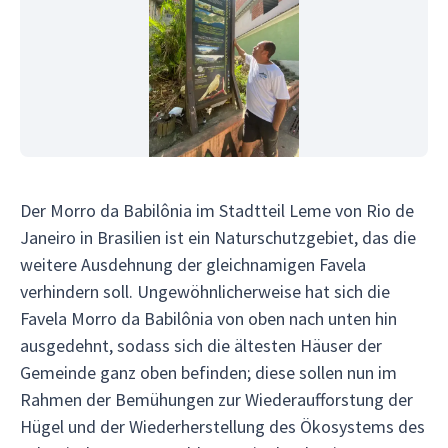
Der Morro da Babilônia im Stadtteil Leme von Rio de
Janeiro in Brasilien ist ein Naturschutzgebiet, das die
weitere Ausdehnung der gleichnamigen Favela
verhindern soll. Ungewöhnlicherweise hat sich die
Favela Morro da Babilônia von oben nach unten hin
ausgedehnt, sodass sich die ältesten Häuser der
Gemeinde ganz oben befinden; diese sollen nun im
Rahmen der Bemühungen zur Wiederaufforstung der
Hügel und der Wiederherstellung des Ökosystems des