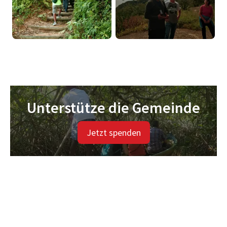
Unterstütze die Gemeinde
Jetzt spenden