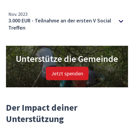
Nov. 2023
3.000 EUR - Teilnahme an der ersten V Social
Treffen
Unterstütze die Gemeinde
Jetzt spenden
Der Impact deiner
Unterstützung