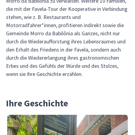
Morro da Babilônia zu verwalten. Weitere 10 Familien,
die mit der Favela-Tour der Kooperative in Verbindung
stehen, wie z. B. Restaurants und
Motorradfahrer*innen, profitieren indirekt sowie die
Gemeinde Morro da Babilônia als Ganzes, nicht nur
durch die Wiederaufforstung ihres Lebensraumes und
den Erhalt des Friedens in der Favela, sondern auch
durch die Wiedererlangung ihres gastronomischen
Erbes und des Gefühls der Würde und des Stolzes,
wenn sie ihre Geschichte erzählen.
Ihre Geschichte