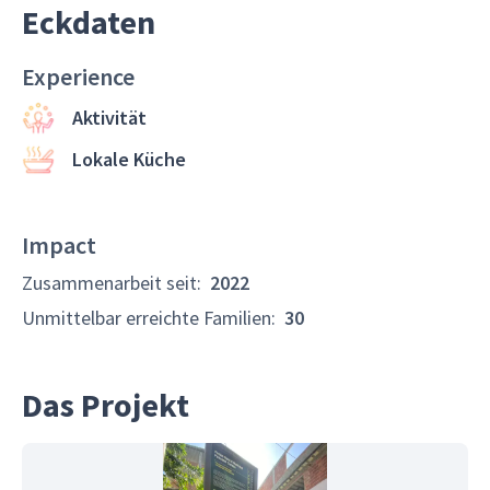
Eckdaten
Experience
Aktivität
Lokale Küche
Impact
Zusammenarbeit seit
:
2022
Unmittelbar erreichte Familien
:
30
Das Projekt