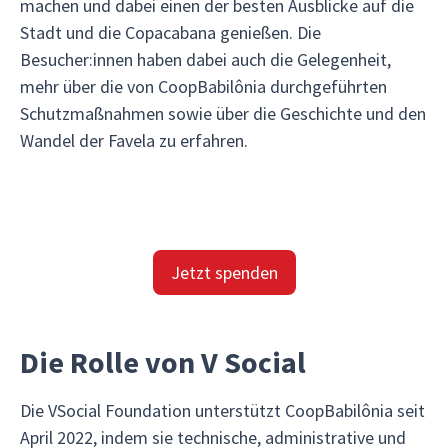
machen und dabei einen der besten Ausblicke auf die
Stadt und die Copacabana genießen. Die
Besucher:innen haben dabei auch die Gelegenheit,
mehr über die von CoopBabilônia durchgeführten
Schutzmaßnahmen sowie über die Geschichte und den
Wandel der Favela zu erfahren.
Jetzt spenden
Die Rolle von V Social
Die VSocial Foundation unterstützt CoopBabilônia seit
April 2022, indem sie technische, administrative und