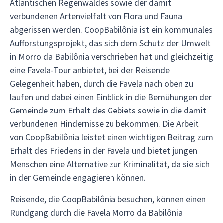
Atlantischen Regenwaldes sowie der damit
verbundenen Artenvielfalt von Flora und Fauna
abgerissen werden. CoopBabilônia ist ein kommunales
Aufforstungsprojekt, das sich dem Schutz der Umwelt
in Morro da Babilônia verschrieben hat und gleichzeitig
eine Favela-Tour anbietet, bei der Reisende
Gelegenheit haben, durch die Favela nach oben zu
laufen und dabei einen Einblick in die Bemühungen der
Gemeinde zum Erhalt des Gebiets sowie in die damit
verbundenen Hindernisse zu bekommen. Die Arbeit
von CoopBabilônia leistet einen wichtigen Beitrag zum
Erhalt des Friedens in der Favela und bietet jungen
Menschen eine Alternative zur Kriminalität, da sie sich
in der Gemeinde engagieren können.
Reisende, die CoopBabilônia besuchen, können einen
Rundgang durch die Favela Morro da Babilônia