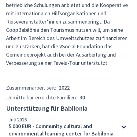
betriebliche Schulungen anbietet und die Kooperative
mit internationalen Hilfsorganisationen und
Reiseveranstalter*innen zusammenbringt. Da
CoopBabilônia den Tourismus nutzen will, um seine
Arbeit im Bereich des Umweltschutzes zu finanzieren
und zu stärken, hat die VSocial Foundation das
Gemeindeprojekt auch bei der Ausarbeitung und
Verbesserung seiner Favela-Tour unterstützt.
Zusammenarbeit seit
:
2022
Unmittelbar erreichte Familien
:
30
Unterstützung für Babilonia
Juli 2026
5.000 EUR - Community cultural and
environmental learning center for Babilonia